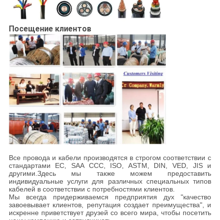
Посещение клиентов
Все провода и кабели производятся в строгом соответствии с
стандартами ЕС, SAA CCC, ISO, ASTM, DIN, VED, JIS и
другими.Здесь мы также можем предоставить
индивидуальные услуги для различных специальных типов
кабелей в соответствии с потребностями клиентов.
Мы всегда придерживаемся предприятия дух "качество
завоевывает клиентов, репутация создает преимущества", и
искренне приветствует друзей со всего мира, чтобы посетить