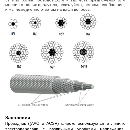
мнения о наших продуктах, пожалуйста, оставьте сообщение,
и мы немедленно ответим на ваши вопросы.
Заявления
Проводник ((AAC и ACSR) широко используются в линиях
электропередачи с различными уровнями напряжения,