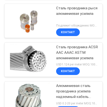
Сталь проводника рыся
алюминиевая усилила
Подлежит обсуждению MOQ:1000M
КОНТАКТ
Сталь проводника ACSR
AAC AAAC ASTM
алюминиевая усилила
USD1.124 per meter MOQ:1000M
КОНТАКТ
Алюминиевая сталь
проводника усилила
надземный кабель
проводника ACSR
USD 0.2-20 per meter MOQ:1000M