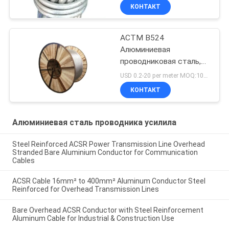
КОНТАКТ
АСТМ B524
Алюминиевая
проводниковая сталь,
усиленная
USD 0.2-20 per meter MOQ:1000м
КОНТАКТ
Алюминиевая сталь проводника усилила
Steel Reinforced ACSR Power Transmission Line Overhead
Stranded Bare Aluminium Conductor for Communication
Cables
ACSR Cable 16mm² to 400mm² Aluminum Conductor Steel
Reinforced for Overhead Transmission Lines
Bare Overhead ACSR Conductor with Steel Reinforcement
Aluminum Cable for Industrial & Construction Use