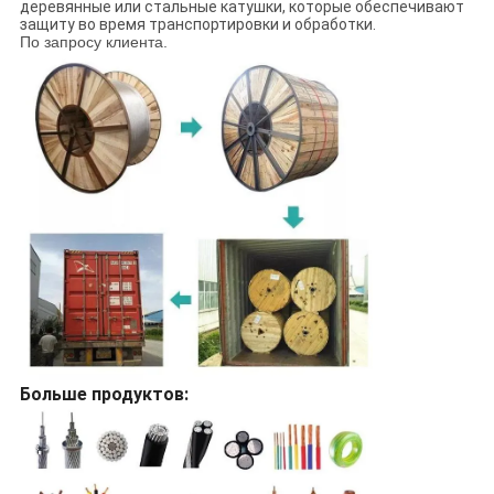
деревянные или стальные катушки, которые обеспечивают
защиту во время транспортировки и обработки.
По запросу клиента.
Больше продуктов: