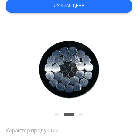
POLICY
ЛУЧШАЯ ЦЕНА
Характер продукции