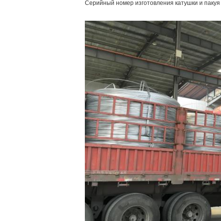
Серийный номер изготовления катушки и пакуя