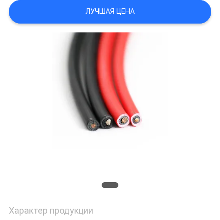
POLICY
ЛУЧШАЯ ЦЕНА
Характер продукции